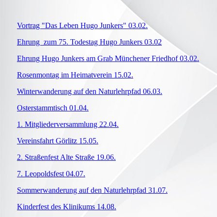
Vortrag "Das Leben Hugo Junkers" 03.02.
Ehrung zum 75. Todestag Hugo Junkers 03.02
Ehrung Hugo Junkers am Grab Münchener Friedhof 03.02.
Rosenmontag im Heimatverein 15.02.
Winterwanderung auf den Naturlehrpfad 06.03.
Osterstammtisch 01.04.
1. Mitgliederversammlung 22.04.
Vereinsfahrt Görlitz 15.05.
2. Straßenfest Alte Straße 19.06.
7. Leopoldsfest 04.07.
Sommerwanderung auf den Naturlehrpfad 31.07.
Kinderfest des Klinikums 14.08.