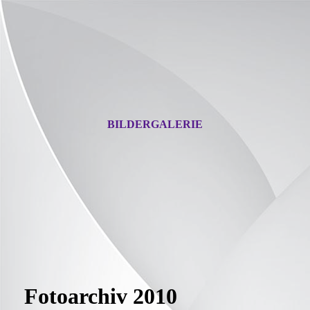
BILDERGALERIE
Fotoarchiv 2010