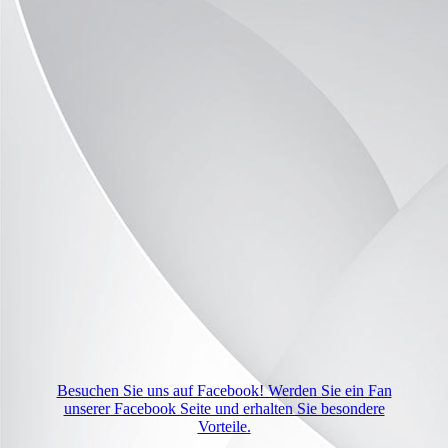
Besuchen Sie uns auf Facebook! Werden Sie ein Fan
unserer Facebook Seite und erhalten Sie besondere
Vorteile.