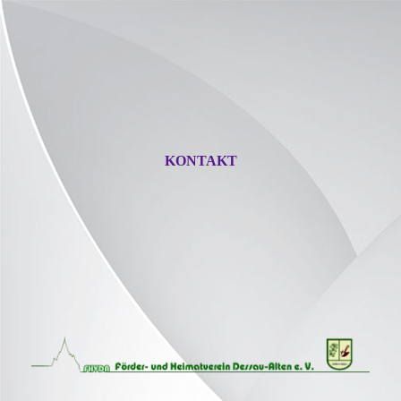
KONTAKT