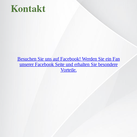
Kontakt
Besuchen Sie uns auf Facebook! Werden Sie ein Fan
unserer Facebook Seite und erhalten Sie besondere
Vorteile.