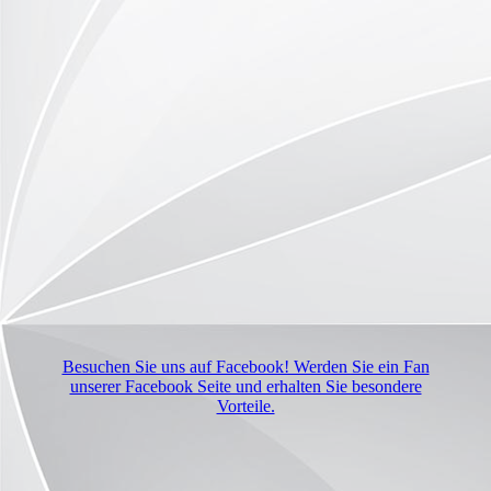
Besuchen Sie uns auf Facebook! Werden Sie ein Fan
unserer Facebook Seite und erhalten Sie besondere
Vorteile.