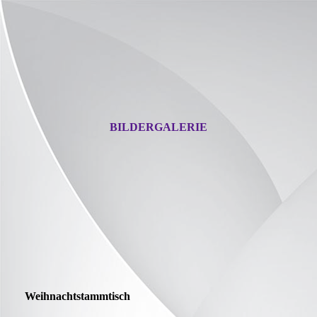
BILDERGALERIE
Weihnachtstammtisch