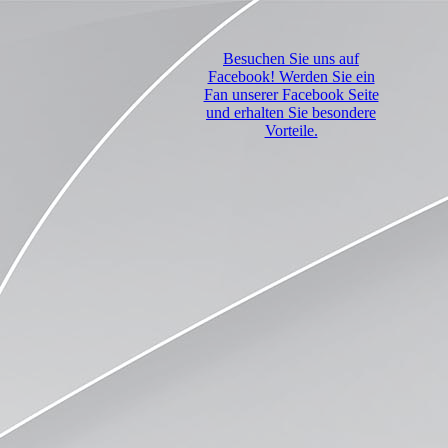
Besuchen Sie uns auf
Facebook! Werden Sie ein
Fan unserer Facebook Seite
und erhalten Sie besondere
Vorteile.