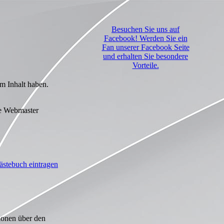
Besuchen Sie uns auf
Facebook! Werden Sie ein
Fan unserer Facebook Seite
und erhalten Sie besondere
Vorteile.
m Inhalt haben.
er
ästebuch eintragen
ionen über den