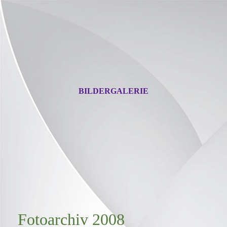
BILDERGALERIE
Fotoarchiv 2008