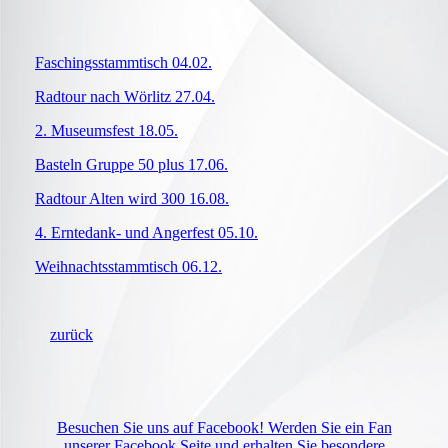
Faschingsstammtisch 04.02.
Radtour nach Wörlitz 27.04.
2. Museumsfest 18.05.
Basteln Gruppe 50 plus 17.06.
Radtour Alten wird 300 16.08.
4. Erntedank- und Angerfest 05.10.
Weihnachtsstammtisch 06.12.
zurück
Besuchen Sie uns auf Facebook! Werden Sie ein Fan
unserer Facebook Seite und erhalten Sie besondere