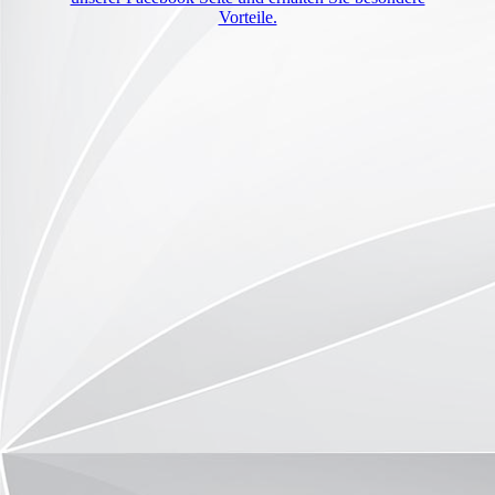
Vorteile.