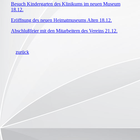
Besuch Kindergarten des Klinikums im neuen Museum
18.12.
Eröffnung des neuen Heimatmuseums Alten 18.12.
Abschlußfeier mit den Mitarbeitern des Vereins 21.12.
zurück