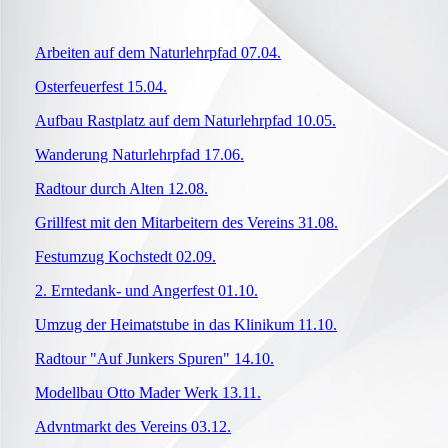
Arbeiten auf dem Naturlehrpfad 07.04.
Osterfeuerfest 15.04.
Aufbau Rastplatz auf dem Naturlehrpfad 10.05.
Wanderung Naturlehrpfad 17.06.
Radtour durch Alten 12.08.
Grillfest mit den Mitarbeitern des Vereins 31.08.
Festumzug Kochstedt 02.09.
2. Erntedank- und Angerfest 01.10.
Umzug der Heimatstube in das Klinikum 11.10.
Radtour "Auf Junkers Spuren" 14.10.
Modellbau Otto Mader Werk 13.11.
Advntmarkt des Vereins 03.12.