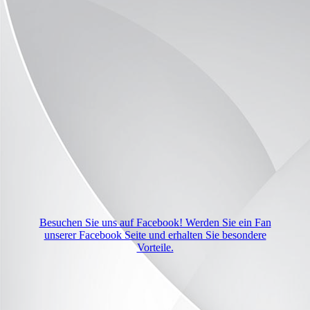
Besuchen Sie uns auf Facebook! Werden Sie ein Fan
unserer Facebook Seite und erhalten Sie besondere
Vorteile.