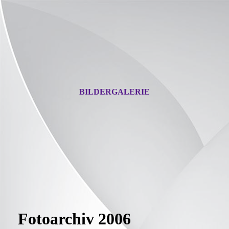
BILDERGALERIE
Fotoarchiv 2006