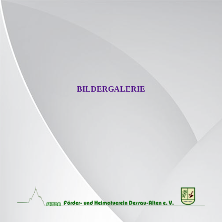
BILDERGALERIE