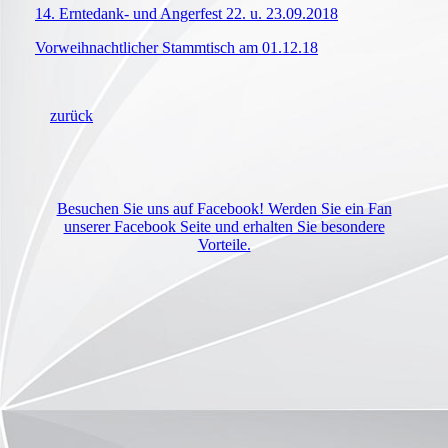
14. Erntedank- und Angerfest 22. u. 23.09.2018
Vorweihnachtlicher Stammtisch am 01.12.18
zurück
Besuchen Sie uns auf Facebook! Werden Sie ein Fan
unserer Facebook Seite und erhalten Sie besondere
Vorteile.