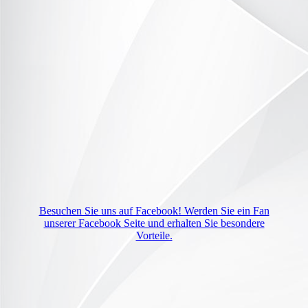
Besuchen Sie uns auf Facebook! Werden Sie ein Fan
unserer Facebook Seite und erhalten Sie besondere
Vorteile.