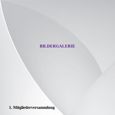
BILDERGALERIE
1. Mitgliederversammlung