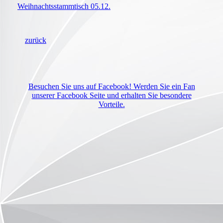
Weihnachtsstammtisch 05.12.
zurück
Besuchen Sie uns auf Facebook! Werden Sie ein Fan
unserer Facebook Seite und erhalten Sie besondere
Vorteile.