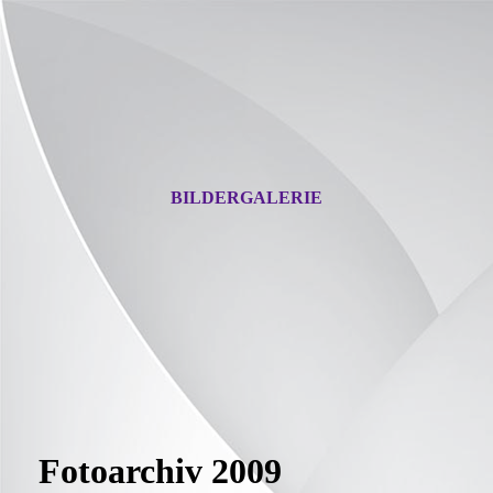
BILDERGALERIE
Fotoarchiv 2009