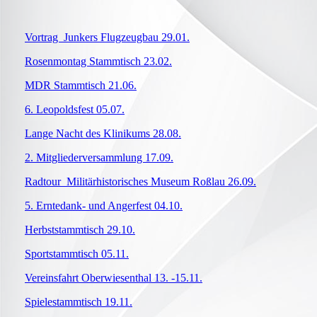
Vortrag Junkers Flugzeugbau 29.01.
Rosenmontag Stammtisch 23.02.
MDR Stammtisch 21.06.
6. Leopoldsfest 05.07.
Lange Nacht des Klinikums 28.08.
2. Mitgliederversammlung 17.09.
Radtour Militärhistorisches Museum Roßlau 26.09.
5. Erntedank- und Angerfest 04.10.
Herbststammtisch 29.10.
Sportstammtisch 05.11.
Vereinsfahrt Oberwiesenthal 13. -15.11.
Spielestammtisch 19.11.