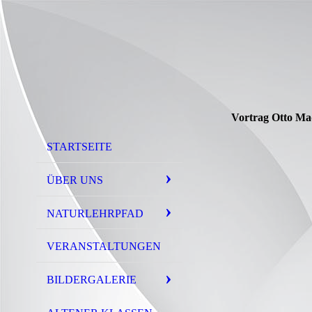
Vortrag Otto Ma
STARTSEITE
ÜBER UNS
NATURLEHRPFAD
VERANSTALTUNGEN
BILDERGALERIE