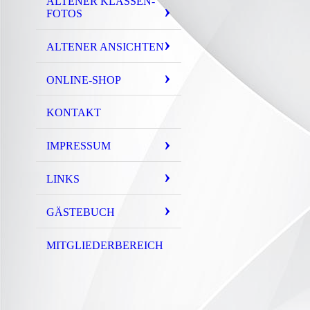
ALTENER KLASSEN-
FOTOS
ALTENER ANSICHTEN
ONLINE-SHOP
KONTAKT
IMPRESSUM
LINKS
GÄSTEBUCH
MITGLIEDERBEREICH