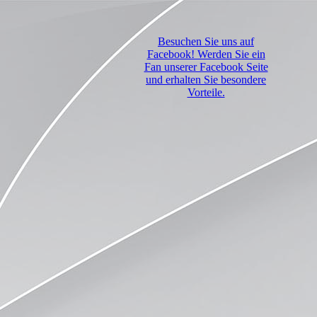
Besuchen Sie uns auf
Facebook! Werden Sie ein
Fan unserer Facebook Seite
und erhalten Sie besondere
Vorteile.