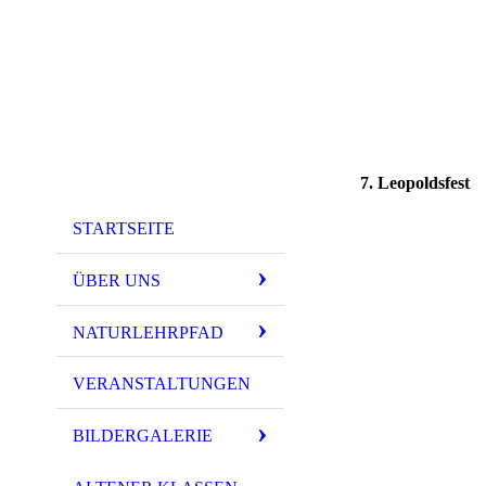
7. Leopoldsfest
STARTSEITE
ÜBER UNS
NATURLEHRPFAD
VERANSTALTUNGEN
BILDERGALERIE