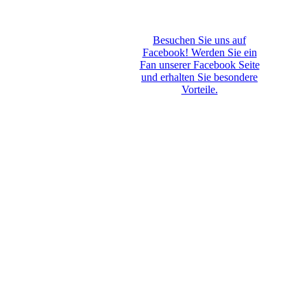
Besuchen Sie uns auf
Facebook! Werden Sie ein
Fan unserer Facebook Seite
und erhalten Sie besondere
Vorteile.