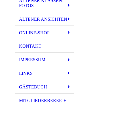
ALTENER KLASSEN-
FOTOS
ALTENER ANSICHTEN
ONLINE-SHOP
KONTAKT
IMPRESSUM
LINKS
GÄSTEBUCH
MITGLIEDERBEREICH