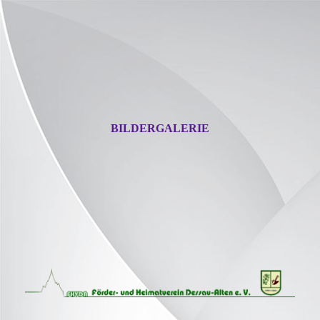
BILDERGALERIE