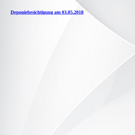
Deponiebesichtigung am 03.05.2018