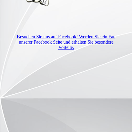
Besuchen Sie uns auf Facebook! Werden Sie ein Fan
unserer Facebook Seite und erhalten Sie besondere
Vorteile.