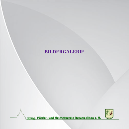
BILDERGALERIE