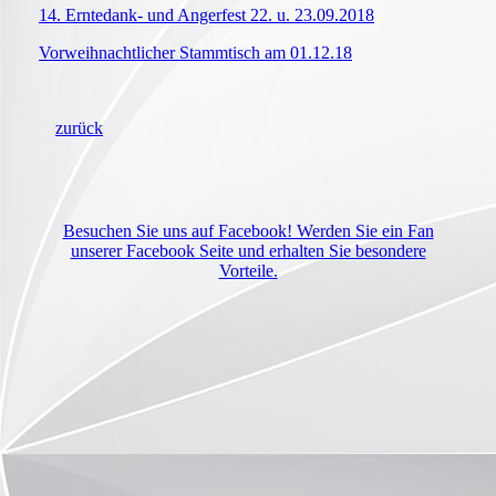
14. Erntedank- und Angerfest 22. u. 23.09.2018
Vorweihnachtlicher Stammtisch am 01.12.18
zurück
Besuchen Sie uns auf Facebook! Werden Sie ein Fan
unserer Facebook Seite und erhalten Sie besondere
Vorteile.