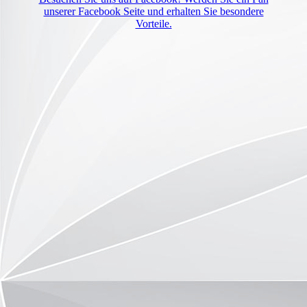
unserer Facebook Seite und erhalten Sie besondere
Vorteile.