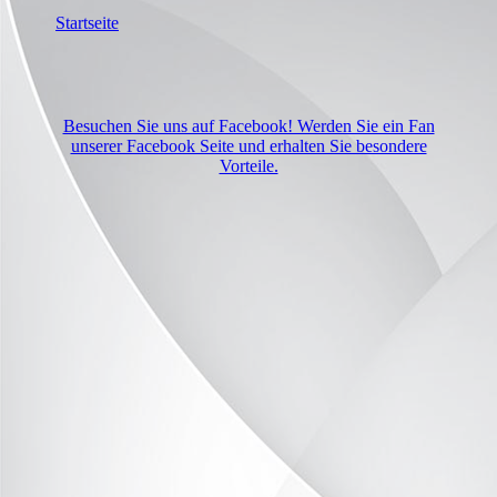
Startseite
Besuchen Sie uns auf Facebook! Werden Sie ein Fan
unserer Facebook Seite und erhalten Sie besondere
Vorteile.