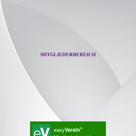
MITGLIEDERBEREICH