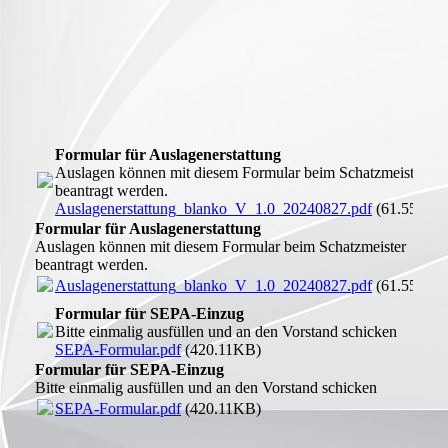
Formular für Auslagenerstattung
Auslagen können mit diesem Formular beim Schatzmeister
beantragt werden.
Auslagenerstattung_blanko_V_1.0_20240827.pdf
(61.55KB)
Formular für Auslagenerstattung
Auslagen können mit diesem Formular beim Schatzmeister
beantragt werden.
Auslagenerstattung_blanko_V_1.0_20240827.pdf
(61.55KB)
Formular für SEPA-Einzug
Bitte einmalig ausfüllen und an den Vorstand schicken
SEPA-Formular.pdf
(420.11KB)
Formular für SEPA-Einzug
Bitte einmalig ausfüllen und an den Vorstand schicken
SEPA-Formular.pdf
(420.11KB)