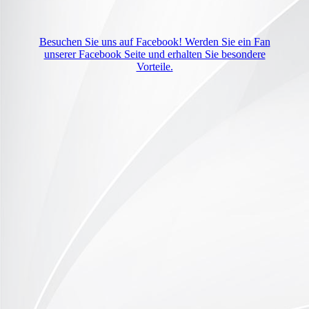
Besuchen Sie uns auf Facebook! Werden Sie ein Fan
unserer Facebook Seite und erhalten Sie besondere
Vorteile.