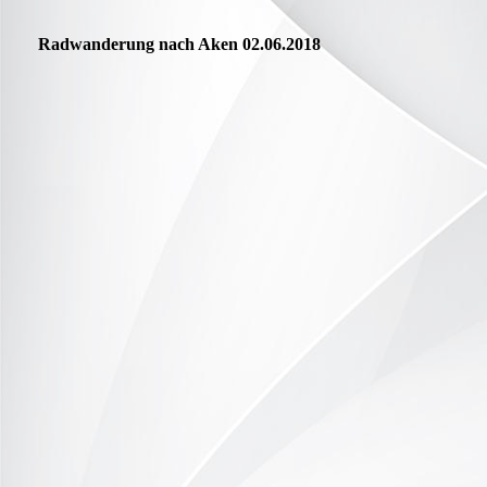
Radwanderung nach Aken 02.06.2018