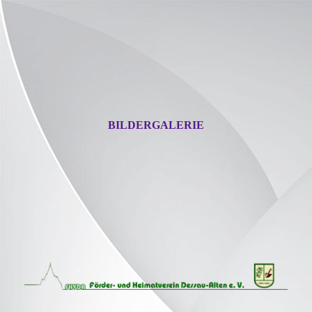
BILDERGALERIE