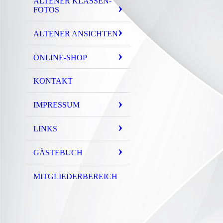
ALTENER KLASSEN-
FOTOS
ALTENER ANSICHTEN
ONLINE-SHOP
KONTAKT
IMPRESSUM
LINKS
GÄSTEBUCH
MITGLIEDERBEREICH