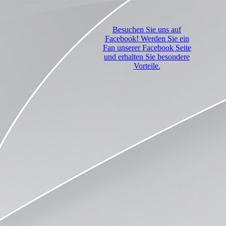
Besuchen Sie uns auf
Facebook! Werden Sie ein
Fan unserer Facebook Seite
und erhalten Sie besondere
Vorteile.