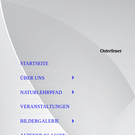
Osterfeuer
STARTSEITE
ÜBER UNS
NATURLEHRPFAD
VERANSTALTUNGEN
BILDERGALERIE