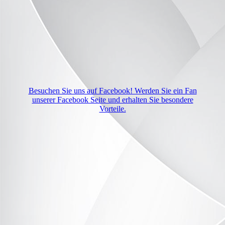
Besuchen Sie uns auf Facebook! Werden Sie ein Fan
unserer Facebook Seite und erhalten Sie besondere
Vorteile.