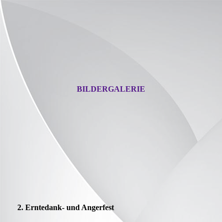
BILDERGALERIE
2. Erntedank- und Angerfest