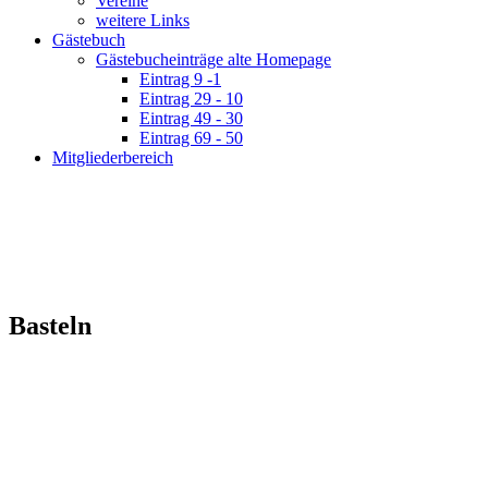
Vereine
weitere Links
Gästebuch
Gästebucheinträge alte Homepage
Eintrag 9 -1
Eintrag 29 - 10
Eintrag 49 - 30
Eintrag 69 - 50
Mitgliederbereich
Basteln