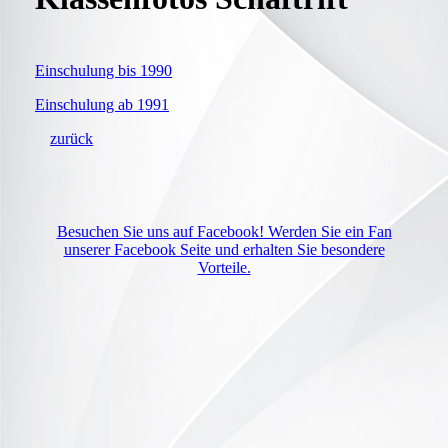
Einschulung bis 1990
Einschulung ab 1991
zurück
Besuchen Sie uns auf Facebook! Werden Sie ein Fan
unserer Facebook Seite und erhalten Sie besondere
Vorteile.