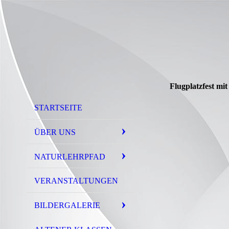
Flugplatzfest mi
STARTSEITE
ÜBER UNS
NATURLEHRPFAD
VERANSTALTUNGEN
BILDERGALERIE