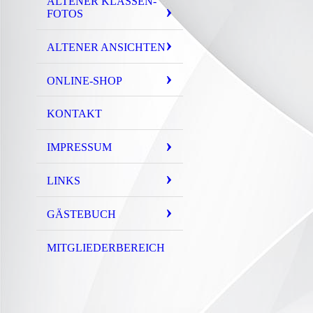
ALTENER KLASSEN-
FOTOS
ALTENER ANSICHTEN
ONLINE-SHOP
KONTAKT
IMPRESSUM
LINKS
GÄSTEBUCH
MITGLIEDERBEREICH