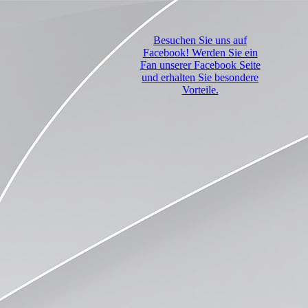
Besuchen Sie uns auf
Facebook! Werden Sie ein
Fan unserer Facebook Seite
und erhalten Sie besondere
Vorteile.