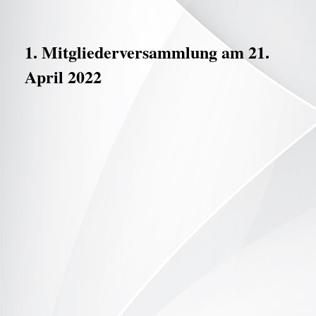
1. Mitgliederversammlung am 21.
April 2022