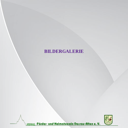
BILDERGALERIE