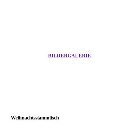
BILDERGALERIE
Weihnachtsstammtisch