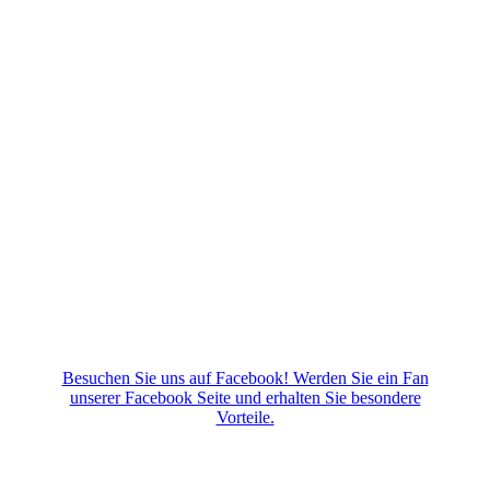
Besuchen Sie uns auf Facebook! Werden Sie ein Fan
unserer Facebook Seite und erhalten Sie besondere
Vorteile.