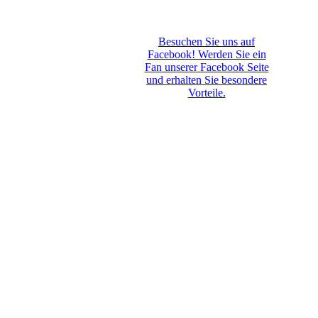
Besuchen Sie uns auf
Facebook! Werden Sie ein
Fan unserer Facebook Seite
und erhalten Sie besondere
Vorteile.