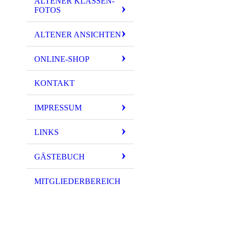
ALTENER KLASSEN-
FOTOS
ALTENER ANSICHTEN
ONLINE-SHOP
KONTAKT
IMPRESSUM
LINKS
GÄSTEBUCH
MITGLIEDERBEREICH