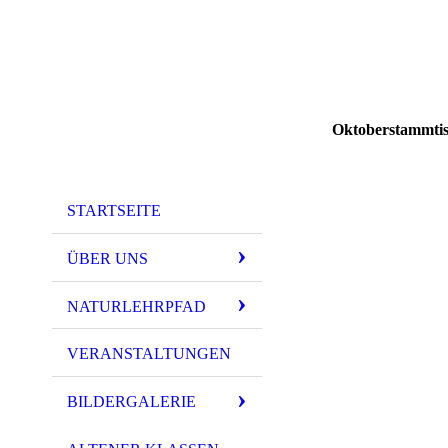
Oktoberstammtisc
STARTSEITE
ÜBER UNS
NATURLEHRPFAD
VERANSTALTUNGEN
BILDERGALERIE