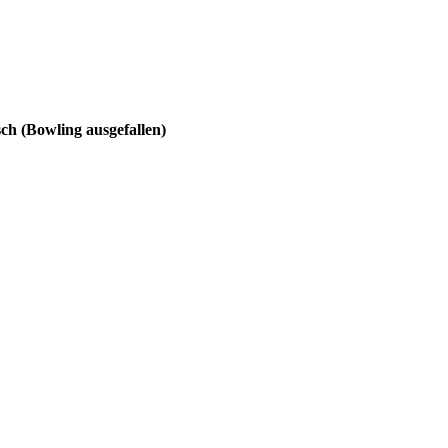
h (Bowling ausgefallen)