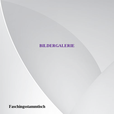
BILDERGALERIE
Faschingsstammtisch