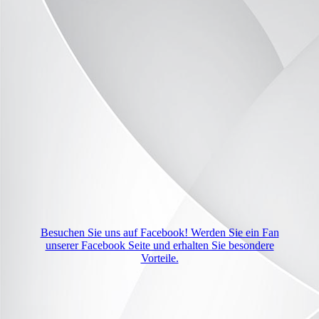
Besuchen Sie uns auf Facebook! Werden Sie ein Fan
unserer Facebook Seite und erhalten Sie besondere
Vorteile.