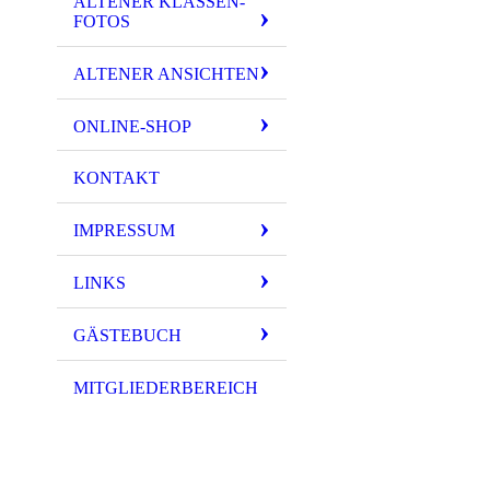
ALTENER KLASSEN-
FOTOS
ALTENER ANSICHTEN
ONLINE-SHOP
KONTAKT
IMPRESSUM
LINKS
GÄSTEBUCH
MITGLIEDERBEREICH