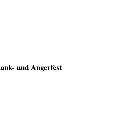
dank- und Angerfest