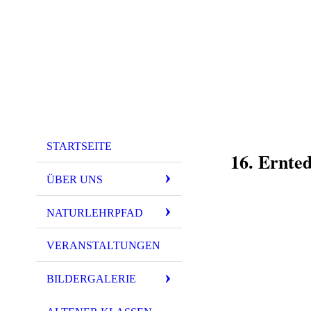
STARTSEITE
16. Ernte
ÜBER UNS
NATURLEHRPFAD
VERANSTALTUNGEN
BILDERGALERIE