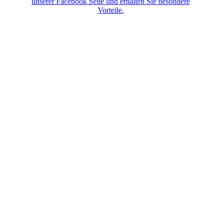
unserer Facebook Seite und erhalten Sie besondere
Vorteile.