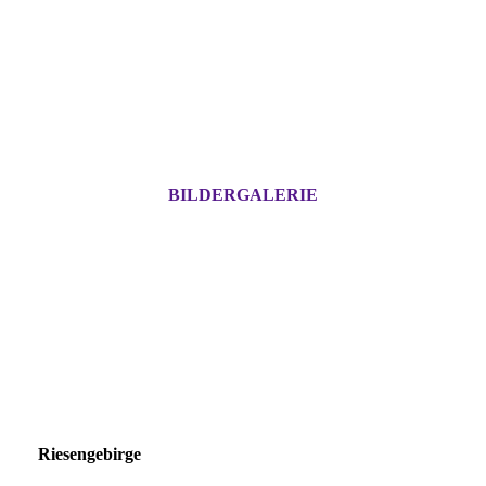
BILDERGALERIE
Riesengebirge