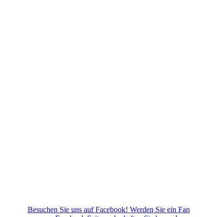
Besuchen Sie uns auf Facebook! Werden Sie ein Fan