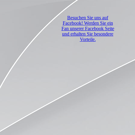
Besuchen Sie uns auf
Facebook! Werden Sie ein
Fan unserer Facebook Seite
und erhalten Sie besondere
Vorteile.