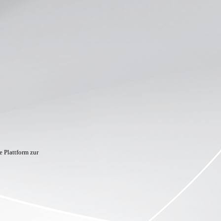
 Plattform zur