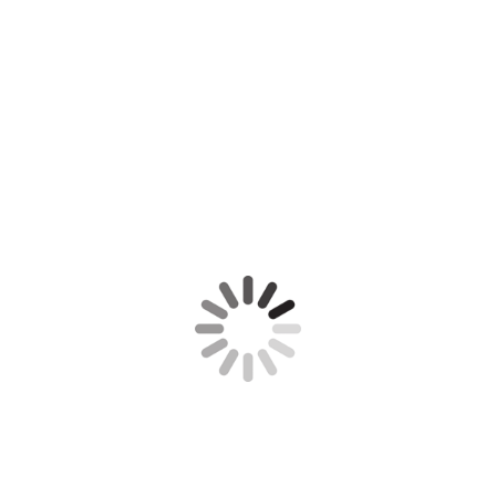
DJI_0054
DJI_0055
DJI_0056
DJI_0057
DJI_0058