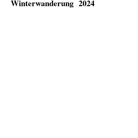
Winterwanderung 2024