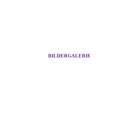
BILDERGALERIE