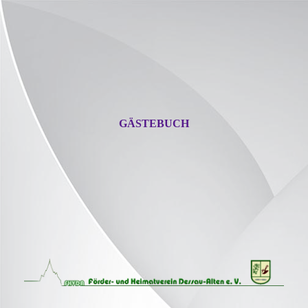
GÄSTEBUCH