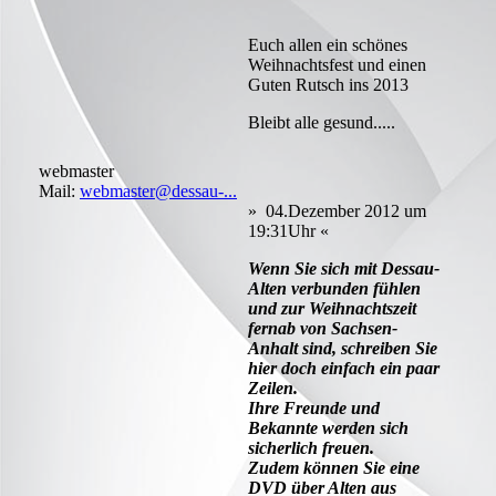
Euch allen ein schönes
Weihnachtsfest und einen
Guten Rutsch ins 2013
Bleibt alle gesund.....
webmaster
Mail:
webmaster@dessau-...
» 04.Dezember 2012 um
19:31Uhr «
Wenn Sie sich mit Dessau-
Alten verbunden fühlen
und zur Weihnachtszeit
fernab von Sachsen-
Anhalt sind, schreiben Sie
hier doch einfach ein paar
Zeilen.
Ihre Freunde und
Bekannte werden sich
sicherlich freuen.
Zudem können Sie eine
DVD über Alten aus