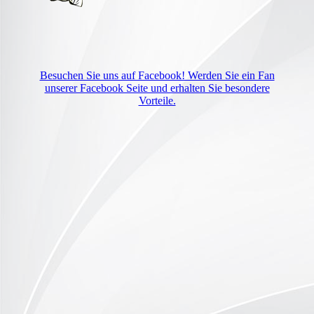
Besuchen Sie uns auf Facebook! Werden Sie ein Fan
unserer Facebook Seite und erhalten Sie besondere
Vorteile.