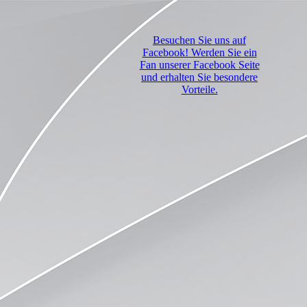
Besuchen Sie uns auf
Facebook! Werden Sie ein
Fan unserer Facebook Seite
und erhalten Sie besondere
Vorteile.