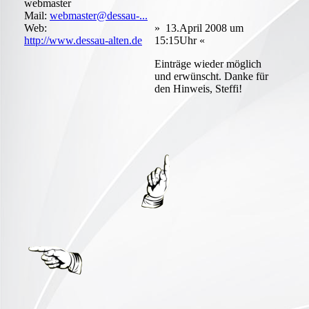
webmaster
Mail:
webmaster@dessau-...
Web:
» 13.April 2008 um
http://www.dessau-alten.de
15:15Uhr «
Einträge wieder möglich
und erwünscht. Danke für
den Hinweis, Steffi!