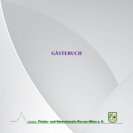
GÄSTEBUCH