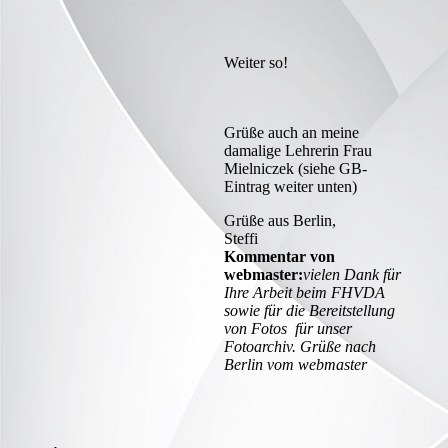
Weiter so!
Grüße auch an meine
damalige Lehrerin Frau
Mielniczek (siehe GB-
Eintrag weiter unten)
Grüße aus Berlin,
Steffi
Kommentar von
webmaster:
vielen Dank für
Ihre Arbeit beim FHVDA
sowie für die Bereitstellung
von Fotos für unser
Fotoarchiv. Grüße nach
Berlin vom webmaster