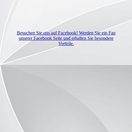
Besuchen Sie uns auf Facebook! Werden Sie ein Fan
unserer Facebook Seite und erhalten Sie besondere
Vorteile.