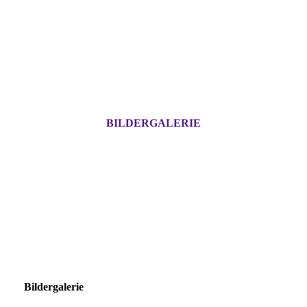
BILDERGALERIE
Bildergalerie