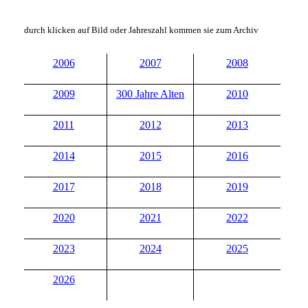
durch klicken auf Bild oder Jahreszahl kommen sie zum Archiv
2006
2007
2008
2009
300 Jahre Alten
2010
2011
2012
2013
2014
2015
2016
2017
2018
2019
2020
2021
2022
2023
2024
2025
2026