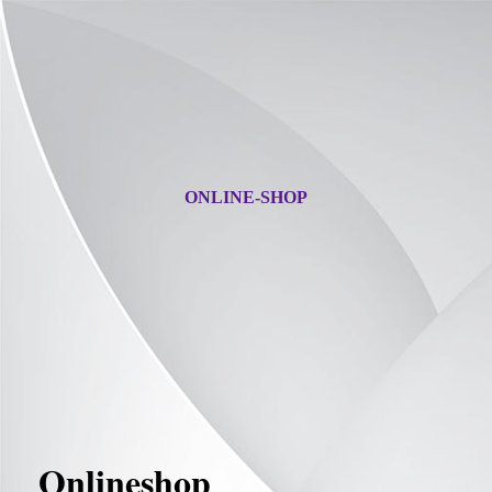
ONLINE-SHOP
Onlineshop