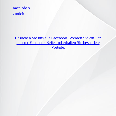
nach oben
zurück
Besuchen Sie uns auf Facebook! Werden Sie ein Fan
unserer Facebook Seite und erhalten Sie besondere
Vorteile.