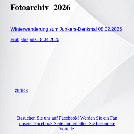
Fotoa
rchiv 2026
Winterwanderung zum Junkers-Denkmal 08.02.2026
Frühjahrsputz 18.04.2026
zurück
Besuchen Sie uns auf Facebook! Werden Sie ein Fan
unserer Facebook Seite und erhalten Sie besondere
Vorteile.