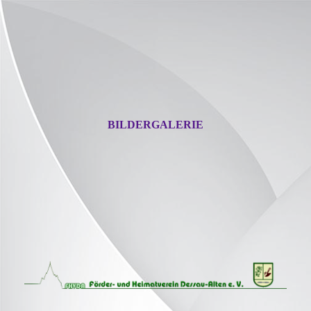
BILDERGALERIE