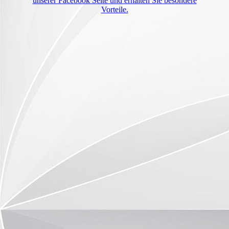
unserer Facebook Seite und erhalten Sie besondere
Vorteile.