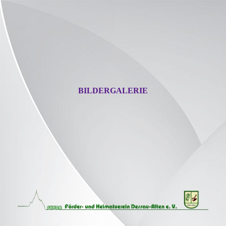
BILDERGALERIE