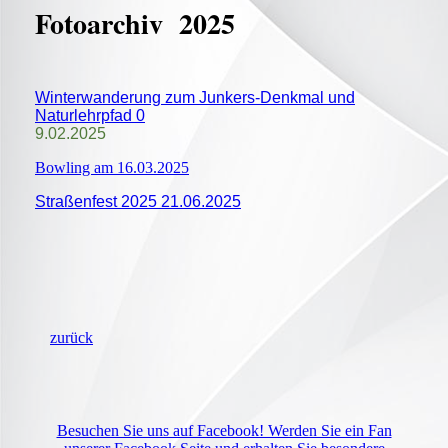
Fotoa
rchiv 2025
Winterwanderung zum Junkers-Denkmal und
Naturlehrpfad 0
9.02.2025
Bowling am 16.03.2025
Straßenfest 2025 21.06.2025
zurück
Besuchen Sie uns auf Facebook! Werden Sie ein Fan