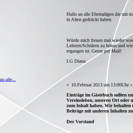
Hallo an alle Ehemaligen die mit m
in Alten gedrückt haben
Würde mich freuen mal wieder wa
Lehrern/Schülern zu hören und wie 
ergangen ist. Gerne per Mail!
LG Diana
u-alte...
» 10.Februar 2013 um 13:00Uhr «
Einträge im Gästebuch sollten un
Vereinsleben, unseren Ort oder
zum Inhalt haben. Wir behalten 
Beiträge mit anderen Inhalten zu
Der Vorstand