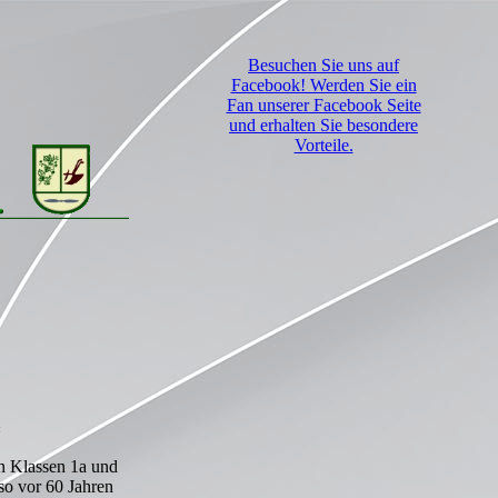
Besuchen Sie uns auf
Facebook! Werden Sie ein
Fan unserer Facebook Seite
und erhalten Sie besondere
Vorteile.
«
n Klassen 1a und
so vor 60 Jahren