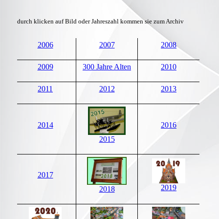
durch klicken auf Bild oder Jahreszahl kommen sie zum Archiv
2006
2007
2008
2009
300 Jahre Alten
2010
2011
2012
2013
2014
2016
2015
2017
2019
2018