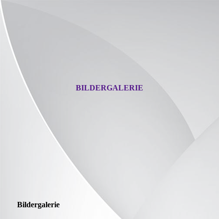
BILDERGALERIE
Bildergalerie