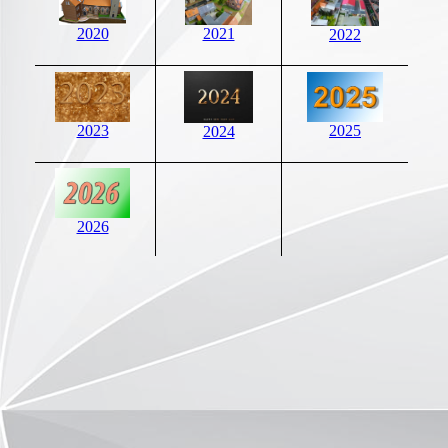
2021
2020
2022
2023
2025
2024
2026