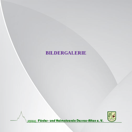
BILDERGALERIE