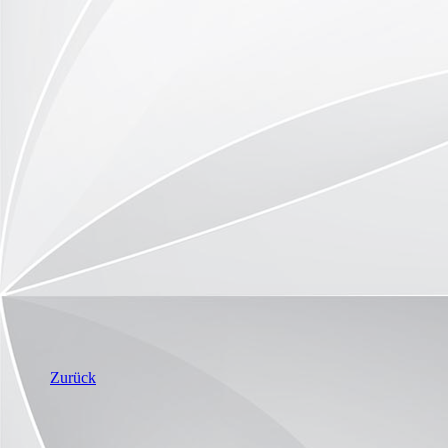
Zurück