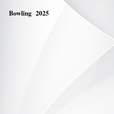
Bowling 2025