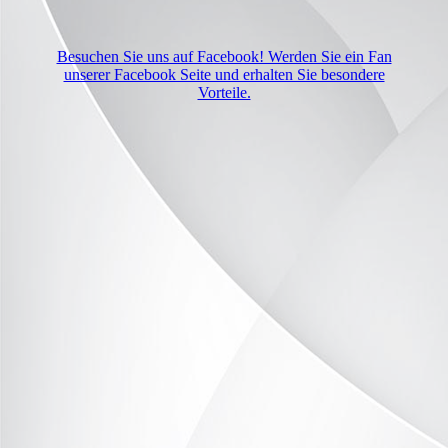
Besuchen Sie uns auf Facebook! Werden Sie ein Fan
unserer Facebook Seite und erhalten Sie besondere
Vorteile.