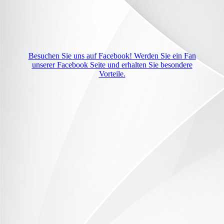
Besuchen Sie uns auf Facebook! Werden Sie ein Fan
unserer Facebook Seite und erhalten Sie besondere
Vorteile.