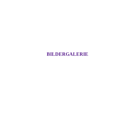
BILDERGALERIE