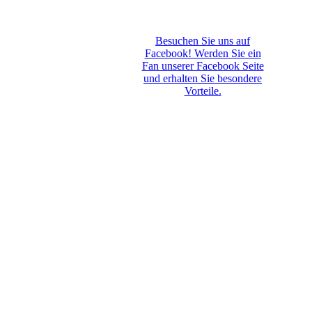
Besuchen Sie uns auf
Facebook! Werden Sie ein
Fan unserer Facebook Seite
und erhalten Sie besondere
Vorteile.