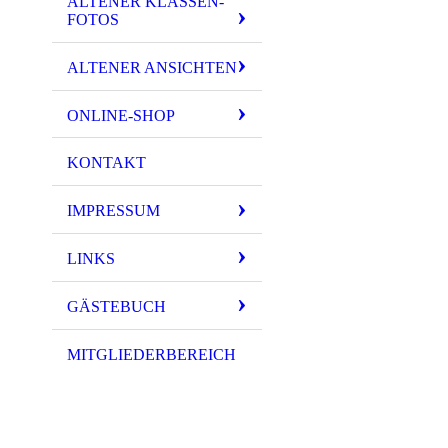
ALTENER KLASSEN-
FOTOS
ALTENER ANSICHTEN
ONLINE-SHOP
KONTAKT
IMPRESSUM
LINKS
GÄSTEBUCH
MITGLIEDERBEREICH