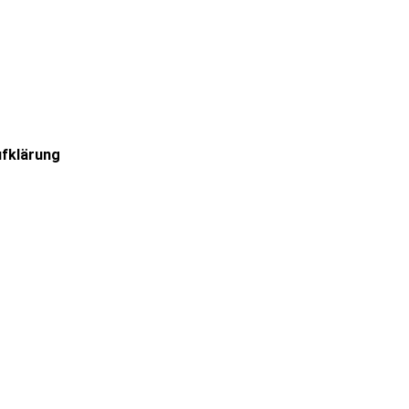
fklärung