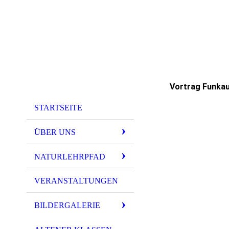
Vortrag Funkau
STARTSEITE
ÜBER UNS
NATURLEHRPFAD
VERANSTALTUNGEN
BILDERGALERIE