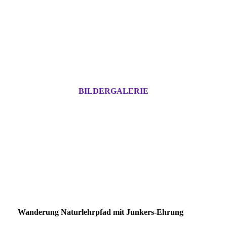
BILDERGALERIE
Wanderung Naturlehrpfad mit Junkers-Ehrung