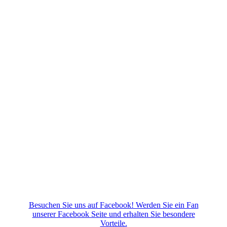
Besuchen Sie uns auf Facebook! Werden Sie ein Fan
unserer Facebook Seite und erhalten Sie besondere
Vorteile.