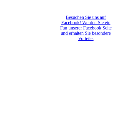
Besuchen Sie uns auf
Facebook! Werden Sie ein
Fan unserer Facebook Seite
und erhalten Sie besondere
Vorteile.