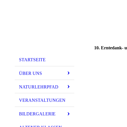
10. Erntedank- u
STARTSEITE
ÜBER UNS
NATURLEHRPFAD
VERANSTALTUNGEN
BILDERGALERIE