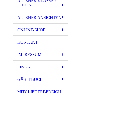
ALTENER KLASSEN-
FOTOS
ALTENER ANSICHTEN
ONLINE-SHOP
KONTAKT
IMPRESSUM
LINKS
GÄSTEBUCH
MITGLIEDERBEREICH