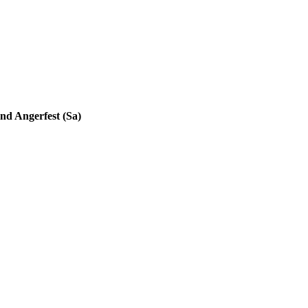
nd Angerfest (Sa)