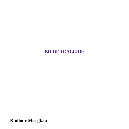
BILDERGALERIE
Radtour Mosigkau