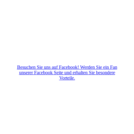
Besuchen Sie uns auf Facebook! Werden Sie ein Fan
unserer Facebook Seite und erhalten Sie besondere
Vorteile.