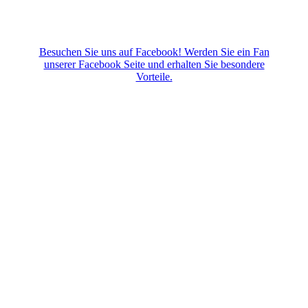
Besuchen Sie uns auf Facebook! Werden Sie ein Fan
unserer Facebook Seite und erhalten Sie besondere
Vorteile.