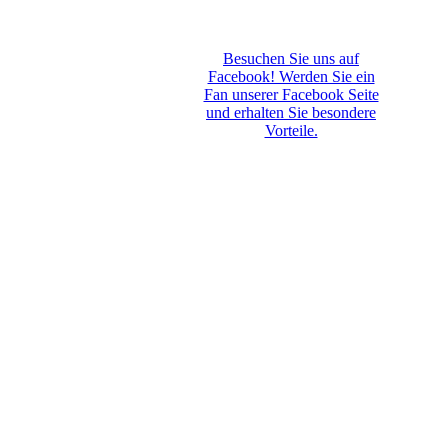
Besuchen Sie uns auf
Facebook! Werden Sie ein
Fan unserer Facebook Seite
und erhalten Sie besondere
Vorteile.