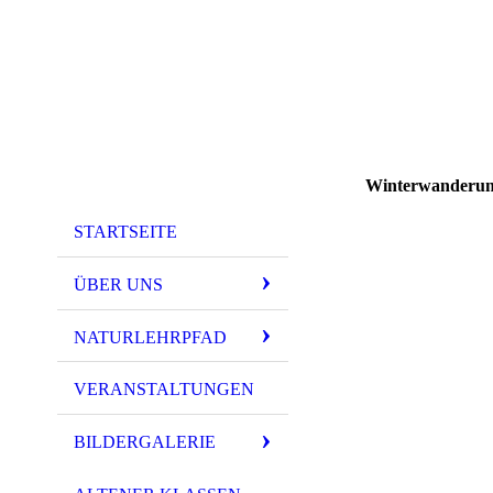
Winterwanderu
STARTSEITE
ÜBER UNS
NATURLEHRPFAD
VERANSTALTUNGEN
BILDERGALERIE