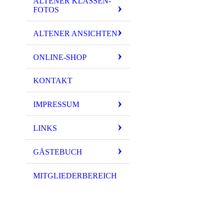
ALTENER KLASSEN-
FOTOS
ALTENER ANSICHTEN
ONLINE-SHOP
KONTAKT
IMPRESSUM
LINKS
GÄSTEBUCH
MITGLIEDERBEREICH