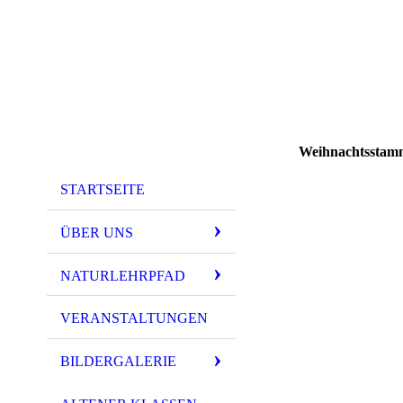
Weihnachtsstam
STARTSEITE
ÜBER UNS
NATURLEHRPFAD
VERANSTALTUNGEN
BILDERGALERIE